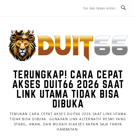
Lompat
ke
konten
TERUNGKAP! CARA CEPAT
AKSES DUIT66 2026 SAAT
LINK UTAMA TIDAK BISA
DIBUKA
TEMUKAN CARA CEPAT AKSES DUIT66 2026 SAAT LINK UTAMA
TIDAK BISA DIBUKA. GUNAKAN LINK ALTERNATIF RESMI YANG
STABIL, AMAN, DAN MUDAH DIAKSES KAPAN SAJA TANPA
HAMBATAN.