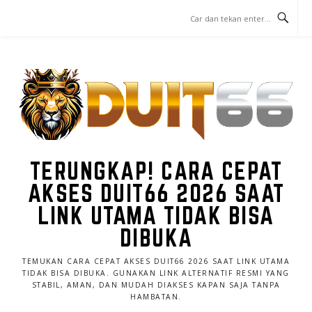
Lompat
ke
konten
TERUNGKAP! CARA CEPAT
AKSES DUIT66 2026 SAAT
LINK UTAMA TIDAK BISA
DIBUKA
TEMUKAN CARA CEPAT AKSES DUIT66 2026 SAAT LINK UTAMA
TIDAK BISA DIBUKA. GUNAKAN LINK ALTERNATIF RESMI YANG
STABIL, AMAN, DAN MUDAH DIAKSES KAPAN SAJA TANPA
HAMBATAN.