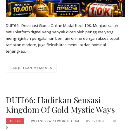
DUIT66 : Destinasi Game Online Modal Kecil 10K. Menjadi salah
satu platform digital yang banyak dicari oleh pengguna yang
menginginkan pengalaman bermain online dengan akses cepat,
tampilan modern, juga fleksibilitas memulai dari nominal
terjangkau.
LANJUTKAN MEMBACA
DUIT66: Hadirkan Sensasi
Kingdom Of Gold Mystic Ways
DUIT66
WELLNESSWISEWORLD.COM
05/12/2026
0