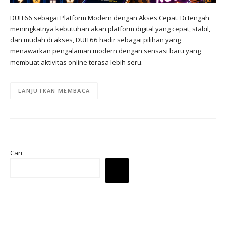
DUIT66 sebagai Platform Modern dengan Akses Cepat. Di tengah
meningkatnya kebutuhan akan platform digital yang cepat, stabil,
dan mudah di akses, DUIT66 hadir sebagai pilihan yang
menawarkan pengalaman modern dengan sensasi baru yang
membuat aktivitas online terasa lebih seru.
LANJUTKAN MEMBACA
Cari