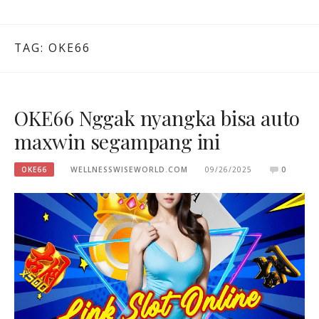
TAG:
OKE66
OKE66 Nggak nyangka bisa auto
maxwin segampang ini
OKE66
WELLNESSWISEWORLD.COM
09/26/2025
0