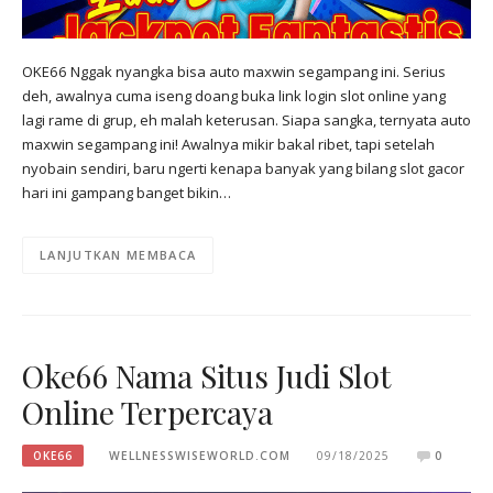
OKE66 Nggak nyangka bisa auto maxwin segampang ini. Serius
deh, awalnya cuma iseng doang buka link login slot online yang
lagi rame di grup, eh malah keterusan. Siapa sangka, ternyata auto
maxwin segampang ini! Awalnya mikir bakal ribet, tapi setelah
nyobain sendiri, baru ngerti kenapa banyak yang bilang slot gacor
hari ini gampang banget bikin…
LANJUTKAN MEMBACA
Oke66 Nama Situs Judi Slot
Online Terpercaya
OKE66
WELLNESSWISEWORLD.COM
09/18/2025
0