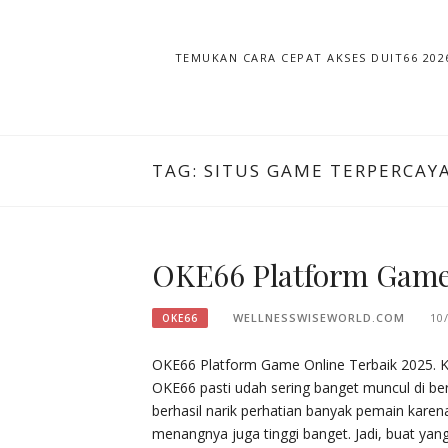
TEMUKAN CARA CEPAT AKSES DUIT66 202
TAG:
SITUS GAME TERPERCAYA
OKE66 Platform Game 
WELLNESSWISEWORLD.COM
10
OKE66
OKE66 Platform Game Online Terbaik 2025. K
OKE66 pasti udah sering banget muncul di ber
berhasil narik perhatian banyak pemain karen
menangnya juga tinggi banget. Jadi, buat yang