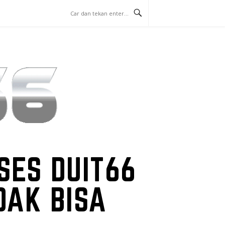
SES DUIT66
DAK BISA