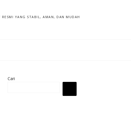
F RESMI YANG STABIL, AMAN, DAN MUDAH
Cari