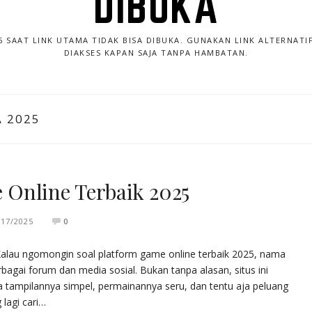
DIBUKA
6 SAAT LINK UTAMA TIDAK BISA DIBUKA. GUNAKAN LINK ALTERNATI
DIAKSES KAPAN SAJA TANPA HAMBATAN.
 2025
Online Terbaik 2025
/17/2025
0
alau ngomongin soal platform game online terbaik 2025, nama
bagai forum dan media sosial. Bukan tanpa alasan, situs ini
a tampilannya simpel, permainannya seru, dan tentu aja peluang
 lagi cari…