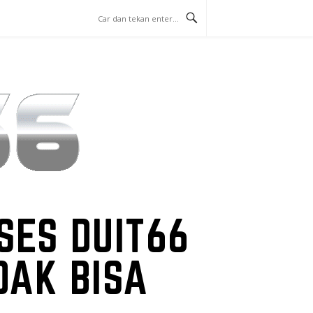
SES DUIT66
DAK BISA