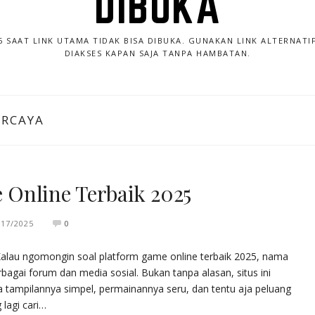
DIBUKA
6 SAAT LINK UTAMA TIDAK BISA DIBUKA. GUNAKAN LINK ALTERNATI
DIAKSES KAPAN SAJA TANPA HAMBATAN.
ERCAYA
Online Terbaik 2025
/17/2025
0
alau ngomongin soal platform game online terbaik 2025, nama
bagai forum dan media sosial. Bukan tanpa alasan, situs ini
a tampilannya simpel, permainannya seru, dan tentu aja peluang
 lagi cari…