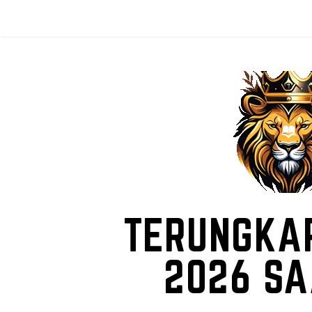
Lompat
ke
konten
TERUNGKAP
2026 SA