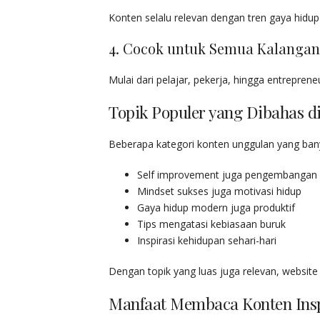
Konten selalu relevan dengan tren gaya hidup
4. Cocok untuk Semua Kalanga
Mulai dari pelajar, pekerja, hingga entrepre
Topik Populer yang Dibahas d
Beberapa kategori konten unggulan yang banya
Self improvement juga pengembangan d
Mindset sukses juga motivasi hidup
Gaya hidup modern juga produktif
Tips mengatasi kebiasaan buruk
Inspirasi kehidupan sehari-hari
Dengan topik yang luas juga relevan, website i
Manfaat Membaca Konten Inspi