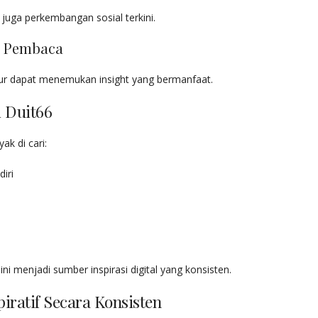
 juga perkembangan sosial terkini.
n Pembaca
neur dapat menemukan insight yang bermanfaat.
i Duit66
k di cari:
iri
ni menjadi sumber inspirasi digital yang konsisten.
ratif Secara Konsisten