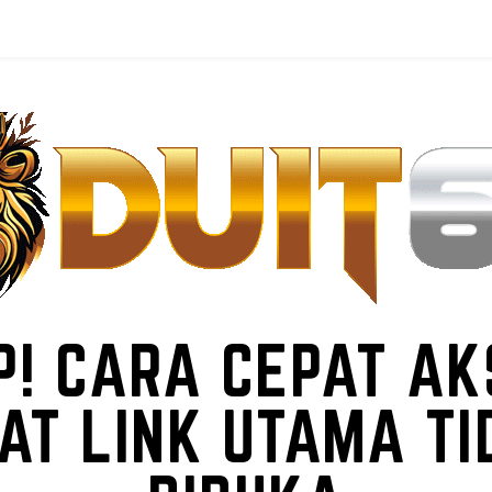
! CARA CEPAT AK
AT LINK UTAMA TI