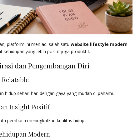
, platform ini menjadi salah satu
website lifestyle modern
kehidupan yang lebih positif juga produktif.
pirasi dan Pengembangan Diri
 Relatable
n hidup sehari-hari dengan gaya yang mudah di pahami.
an Insight Positif
ntu pembaca meningkatkan kualitas hidup.
 Kehidupan Modern