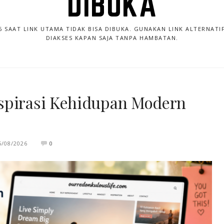
DIBUKA
6 SAAT LINK UTAMA TIDAK BISA DIBUKA. GUNAKAN LINK ALTERNATI
DIAKSES KAPAN SAJA TANPA HAMBATAN.
spirasi Kehidupan Modern
5/08/2026
0