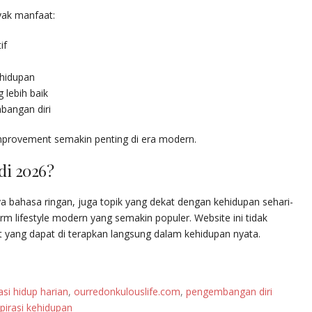
yak manfaat:
if
ehidupan
lebih baik
bangan diri
 improvement semakin penting di era modern.
di 2026?
a bahasa ringan, juga topik yang dekat dengan kehidupan sehari-
rm lifestyle modern yang semakin populer. Website ini tidak
t yang dapat di terapkan langsung dalam kehidupan nyata.
si hidup harian
,
ourredonkulouslife.com
,
pengembangan diri
pirasi kehidupan